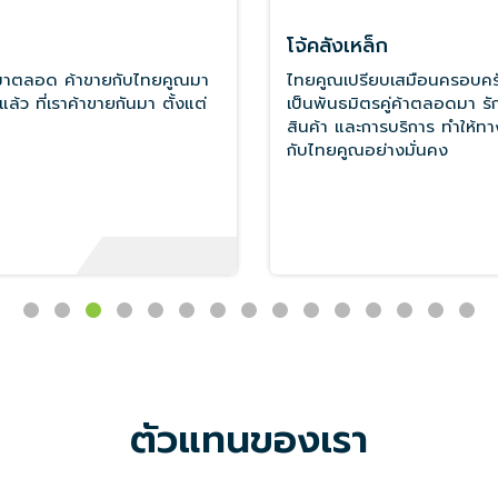
มาตรฐานรับรอง
มาตรฐานรับรอง
มาตรฐานทั้งหมด
มาตรฐานโรงงาน
มาตรฐาน ISO
มาตรฐานคุณภาพ
Green Label