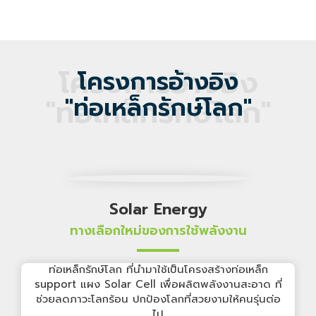
ดูเพิ่มเติม
ความยั่งยืน
ความยั่งยืน