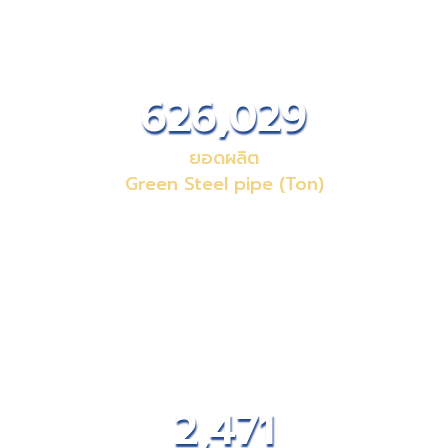
73,782
Green Activity
ลดการตัดต้นไม้ (ต้น)