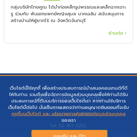
Copyright © 2022 Thai Koon Steel Group Co., Ltd. All Rights
Reserved.
นโยบายการคุ้มครองข้อมูลส่วนบุคคล
เว็บไซต์นี้ใช้คุกกี้ เพื่อสร้างประสบการณ์นำเสนอคอนเทนต์ที่ดี
ให้กับท่าน รวมถึงเพื่อจัดการข้อมูลส่วนบุคคลเพื่อให้ท่านได้รับ
ประสบการณ์ที่ดีบนบริการของเว็บไซต์เรา หากท่านใช้บริการ
เว็บไซต์นี้ต่อไป นั่นเป็นการแสดงว่าท่านอนุญาตยินยอมที่จะรับ
คุกกี้บนเว็บไซต์ และ นโยบายการคุ้มครองข้อมูลส่วนบุคคล
ของเรา
ยอมรับ และ ปิด