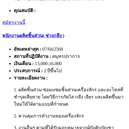
คุณสมบัติ :
สมัครงานนี้
พนักงานผลิตชิ้นส่วน( ช่างกลึง )
อัพเดทล่าสุด :
07/04/2569
สถานที่ปฏิบัติงาน :
สมุทรปราการ
เงินเดือน :
13,000-16,000
ประสบการณ์ :
2 ปีขึ้นไป
รายละเอียดงาน :
1. ผลิตชิ้นส่วน ซ่อมแซมชิ้นส่วนเครื่องจักร และอะไหล่ที่
ชำรุดเสียหาย โดยวิธีการกัดไส กลึง เจียร และผลิตขึ้นมา
ใหม่ให้ได้ตามแบบที่กำหนด
2. ควบคุมการทำงานของเครื่องจักร
3. งานอื่นๆ ตามที่ได้รับมอบหมายจากผู้บังคับบัญชา