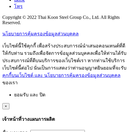
โทร
Copyright © 2022 Thai Koon Steel Group Co., Ltd. All Rights
Reserved.
นโยบายการคุ้มครองข้อมูลส่วนบุคคล
เว็บไซต์นี้ใช้คุกกี้ เพื่อสร้างประสบการณ์นำเสนอคอนเทนต์ที่ดี
ให้กับท่าน รวมถึงเพื่อจัดการข้อมูลส่วนบุคคลเพื่อให้ท่านได้รับ
ประสบการณ์ที่ดีบนบริการของเว็บไซต์เรา หากท่านใช้บริการ
เว็บไซต์นี้ต่อไป นั่นเป็นการแสดงว่าท่านอนุญาตยินยอมที่จะรับ
คุกกี้บนเว็บไซต์ และ นโยบายการคุ้มครองข้อมูลส่วนบุคคล
ของเรา
ยอมรับ และ ปิด
×
เจ้าหน้าที่วางแผนการผลิต