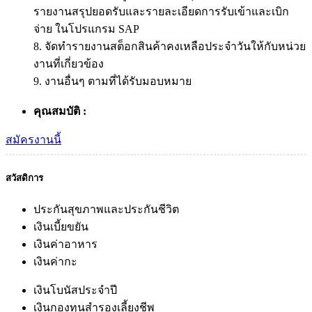
รายงานสรุปยอดรับและรายละเอียดการรับเข้าและเบิก
จ่าย ในโปรแกรม SAP
8. จัดทำรายงานสต็อกสินค้าคงเหลือประจำวันให้กับหน่วย
งานที่เกี่ยวข้อง
9. งานอื่นๆ ตามที่ได้รับมอบหมาย
คุณสมบัติ :
สมัครงานนี้
สวัสดิการ
ประกันสุขภาพและประกันชีวิต
เงินเบี้ยขยัน
เงินค่าอาหาร
เงินค่ากะ
เงินโบนัสประจำปี
เงินกองทุนสำรองเลี้ยงชีพ