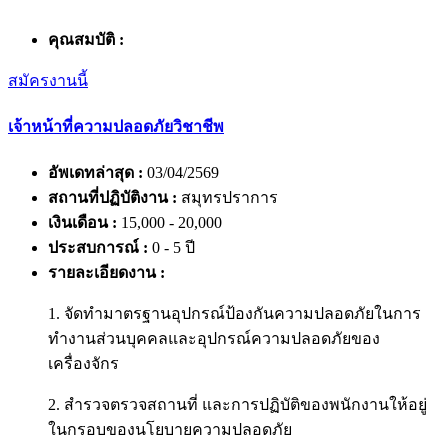
คุณสมบัติ :
สมัครงานนี้
เจ้าหน้าที่ความปลอดภัยวิชาชีพ
อัพเดทล่าสุด :
03/04/2569
สถานที่ปฏิบัติงาน :
สมุทรปราการ
เงินเดือน :
15,000 - 20,000
ประสบการณ์ :
0 - 5 ปี
รายละเอียดงาน :
1. จัดทำมาตรฐานอุปกรณ์ป้องกันความปลอดภัยในการ
ทำงานส่วนบุคคลและอุปกรณ์ความปลอดภัยของ
เครื่องจักร
2. สำรวจตรวจสถานที่ และการปฏิบัติของพนักงานให้อยู่
ในกรอบของนโยบายความปลอดภัย