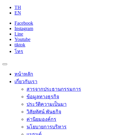
TH
EN
Facebook
Instagram
Line
Youtube
tiktok
โทร
หน้าหลัก
เกี่ยวกับเรา
สารจากประธานกรรมการ
ข้อมูลทางธุรกิจ
ประวัติความเป็นมา
วิสัยทัศน์ พันธกิจ
ค่านิยมองค์กร
นโยบายการบริหาร
แบรนด์