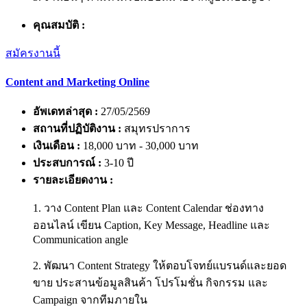
คุณสมบัติ :
สมัครงานนี้
Content and Marketing Online
อัพเดทล่าสุด :
27/05/2569
สถานที่ปฏิบัติงาน :
สมุทรปราการ
เงินเดือน :
18,000 บาท - 30,000 บาท
ประสบการณ์ :
3-10 ปี
รายละเอียดงาน :
1. วาง Content Plan และ Content Calendar ช่องทาง
ออนไลน์ เขียน Caption, Key Message, Headline และ
Communication angle
2. พัฒนา Content Strategy ให้ตอบโจทย์แบรนด์และยอด
ขาย ประสานข้อมูลสินค้า โปรโมชั่น กิจกรรม และ
Campaign จากทีมภายใน