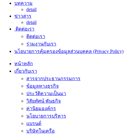
บทความ
detail
ข่าวสาร
detail
ติดต่อเรา
ติดต่อเรา
ร่วมงานกับเรา
นโยบายการคุ้มครองข้อมูลส่วนบุคคล (Privacy Policy)
หน้าหลัก
เกี่ยวกับเรา
สารจากประธานกรรมการ
ข้อมูลทางธุรกิจ
ประวัติความเป็นมา
วิสัยทัศน์ พันธกิจ
ค่านิยมองค์กร
นโยบายการบริหาร
แบรนด์
บริษัทในเครือ