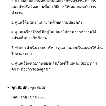
2. ตรวจสอบสถานที่ทำงานและวิธีการทำงาน ทำการ
แนะนำหรือจัดสถานที่และวิธีการให้เหมาะสมกับการ
ทำงาน
3. ดูแลให้พนักงานทำงานด้วยความปลอดภัย
4. ดูแลเครื่องจักรที่มีอยู่ในแผนกให้สามารถทำงานได้
อย่างเต็มประสิทธิภาพ
5. ทำการดำเนินระบบบริหารคุณภาพภายในแผนกให้เป็น
ไปตามระบบ
6. ดูแลเรื่องคุณภาพของผลิตภัณฑ์ในแต่ละ SIZE ตาม
ความต้องการของลูกค้า
คุณสมบัติ :
คุณสมบัติ
เพศ / อายุ : ชาย 25-35