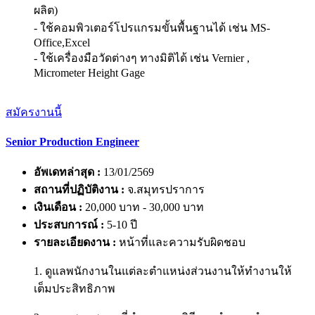
ผลิต)
- ใช้คอมพิวเตอร์โปรแกรมขั้นพื้นฐานได้ เช่น MS-
Office,Excel
- ใช้เครื่องมือวัดต่างๆ ทางมิติได้ เช่น Vernier ,
Micrometer Height Gage
สมัครงานนี้
Senior Production Engineer
อัพเดทล่าสุด :
13/01/2569
สถานที่ปฏิบัติงาน :
จ.สมุทรปราการ
เงินเดือน :
20,000 บาท - 30,000 บาท
ประสบการณ์ :
5-10 ปี
รายละเอียดงาน :
หน้าที่และความรับผิดชอบ
1. ดูแลพนักงานในแต่ละตำแหน่งส่วนงานให้ทำงานให้
เต็มประสิทธิภาพ