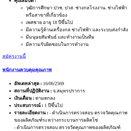
คุณสมบัติ :
วุฒิการศึกษา ปวช. ปวส. ช่างกลโรงงาน. ช่างไฟฟ้า
หรือสาขาที่เกี่ยวข้อง
เพศชาย อายุ 18 ปีขึ้นไป
มีความรู้ด้านเครื่องกล ช่างไฟฟ้า และระบบส่งกำลัง
มีมนุษยสัมพันธ์ และทำงานเป็นทีม
มีความรับผิดชอบในการทำงาน
สมัครงานนี้
พนักงานควบคุมคุณภาพ
อัพเดทล่าสุด :
16/06/2569
สถานที่ปฏิบัติงาน :
จ.สมุทรปราการ
เงินเดือน :
ตามตกลง
ประสบการณ์ :
1 ปีขึ้นไป
รายละเอียดงาน :
- ดำเนินการตรวจสอบ ตรวจวัดคุณภาพ
ของผลิตภัณฑ์ระหว่างกระบวนการผลิตโซ่
- ดำเนินการตรวจสอบ ตรวจวัดคุณภาพของผลิตภัณฑ์