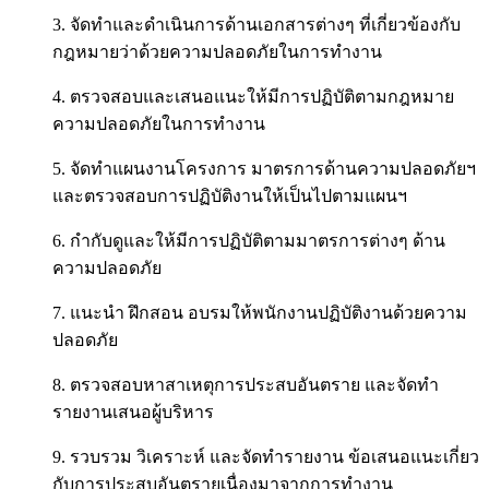
3. จัดทำและดำเนินการด้านเอกสารต่างๆ ที่เกี่ยวข้องกับ
กฎหมายว่าด้วยความปลอดภัยในการทำงาน
4. ตรวจสอบและเสนอแนะให้มีการปฏิบัติตามกฎหมาย
ความปลอดภัยในการทำงาน
5. จัดทำแผนงานโครงการ มาตรการด้านความปลอดภัยฯ
และตรวจสอบการปฏิบัติงานให้เป็นไปตามแผนฯ
6. กำกับดูและให้มีการปฏิบัติตามมาตรการต่างๆ ด้าน
ความปลอดภัย
7. แนะนำ ฝึกสอน อบรมให้พนักงานปฏิบัติงานด้วยความ
ปลอดภัย
8. ตรวจสอบหาสาเหตุการประสบอันตราย และจัดทำ
รายงานเสนอผู้บริหาร
9. รวบรวม วิเคราะห์ และจัดทำรายงาน ข้อเสนอแนะเกี่ยว
กับการประสบอันตรายเนื่องมาจากการทำงาน