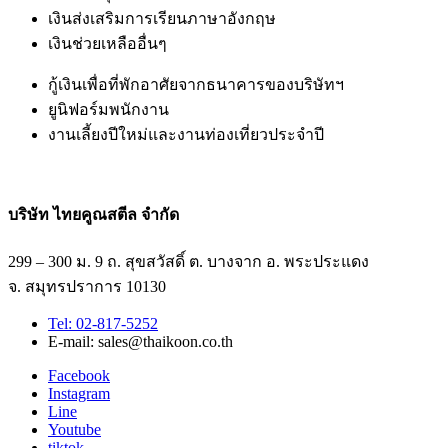
เงินส่งเสริมการเรียนภาษาอังกฤษ
เงินช่วยเหลืออื่นๆ
กู้เงินเพื่อที่พักอาศัยจากธนาคารของบริษัทฯ
ยูนิฟอร์มพนักงาน
งานเลี้ยงปีใหม่และงานท่องเที่ยวประจำปี
บริษัท ไทยคูณสตีล จำกัด
299 – 300 ม. 9 ถ. สุขสวัสดิ์ ต. บางจาก อ. พระประแดง
จ. สมุทรปราการ 10130
Tel: 02-817-5252
E-mail: sales@thaikoon.co.th
Facebook
Instagram
Line
Youtube
tiktok