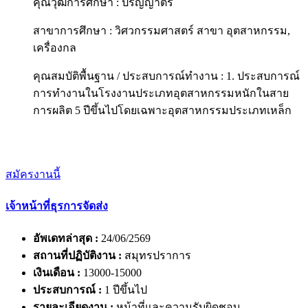
คุณวุฒิการศึกษา : ปริญญาตรี
สาขาการศึกษา : วิศวกรรมศาสตร์ สาขา อุตสาหกรรม,
เครื่องกล
คุณสมบัติพื้นฐาน / ประสบการณ์ทำงาน : 1. ประสบการณ์
การทำงานในโรงงานประเภทอุตสาหกรรมหนักในสาย
การผลิต 5 ปีขึ้นไปโดยเฉพาะอุตสาหกรรมประเภทเหล็ก
สมัครงานนี้
เจ้าหน้าที่ธุรการจัดส่ง
อัพเดทล่าสุด :
24/06/2569
สถานที่ปฏิบัติงาน :
สมุทรปราการ
เงินเดือน :
13000-15000
ประสบการณ์ :
1 ปีขึ้นไป
รายละเอียดงาน :
หน้าที่และความรับผิดชอบ