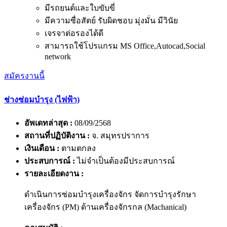
มีรถยนต์และใบขับขี่
มีความซื่อสัตย์ รับผิดชอบ มุ่งมั่น มีวินัย
เจรจาต่อรองได้ดี
สามารถใช้โปรแกรม MS Office,Autocad,Social
network
สมัครงานนี้
ช่างซ่อมบำรุง (ไฟฟ้า)
อัพเดทล่าสุด :
08/09/2568
สถานที่ปฏิบัติงาน :
จ. สมุทรปราการ
เงินเดือน :
ตามตกลง
ประสบการณ์ :
ไม่จำเป็นต้องมีประสบการณ์
รายละเอียดงาน :
ดำเนินการซ่อมบำรุงเครื่องจักร จัดการบำรุงรักษา
เครื่องจักร (PM) ด้านเครื่องจักรกล (Machanical)