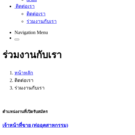
ติดต่อเรา
ติดต่อเรา
ร่วมงานกับเรา
Navigation Menu
ร่วมงานกับเรา
หน้าหลัก
ติดต่อเรา
ร่วมงานกับเรา
ตำแหน่งงานที่เปิดรับสมัคร
เจ้าหน้าที่ขาย (ท่ออุตสาหกรรม)