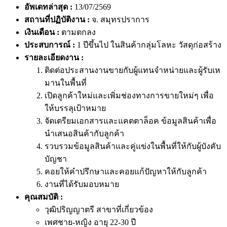
อัพเดทล่าสุด :
13/07/2569
สถานที่ปฏิบัติงาน :
จ. สมุทรปราการ
เงินเดือน :
ตามตกลง
ประสบการณ์ :
1 ปีขึ้นไป ในสินค้ากลุ่มโลหะ วัสดุก่อสร้าง
รายละเอียดงาน :
ติดต่อประสานงานขายกับผู้แทนจำหน่ายและผู้รับเห
มานในพื้นที่
เปิดลูกค้าใหม่และเพิ่มช่องทางการขายใหม่ๆ เพื่อ
ให้บรรลุเป้าหมาย
จัดเตรียมเอกสารและแคตตาล็อค ข้อมูลสินค้าเพื่อ
นำเสนอสินค้ากับลูกค้า
รวบรวมข้อมูลสินค้าและคู่แข่งในพื้นที่ให้กับผู้บังคับ
บัญชา
คอยให้คำปรึกษาและคอยแก้ปัญหาให้กับลูกค้า
งานที่ได้รับมอบหมาย
คุณสมบัติ :
วุฒิปริญญาตรี สาขาที่เกี่ยวข้อง
เพศชาย-หญิง อายุ 22-30 ปี