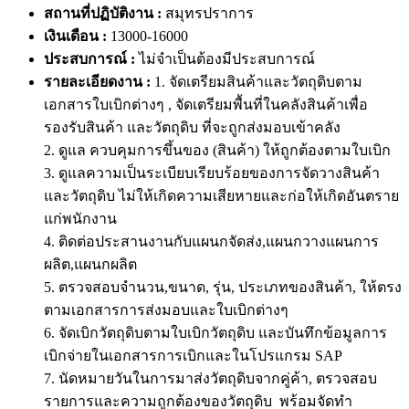
สถานที่ปฏิบัติงาน :
สมุทรปราการ
เงินเดือน :
13000-16000
ประสบการณ์ :
ไม่จำเป็นต้องมีประสบการณ์
รายละเอียดงาน :
1. จัดเตรียมสินค้าและวัตถุดิบตาม
เอกสารใบเบิกต่างๆ , จัดเตรียมพื้นที่ในคลังสินค้าเพื่อ
รองรับสินค้า และวัตถุดิบ ที่จะถูกส่งมอบเข้าคลัง
2. ดูแล ควบคุมการขึ้นของ (สินค้า) ให้ถูกต้องตามใบเบิก
3. ดูแลความเป็นระเบียบเรียบร้อยของการจัดวางสินค้า
และวัตถุดิบ ไม่ให้เกิดความเสียหายและก่อให้เกิดอันตราย
แก่พนักงาน
4. ติดต่อประสานงานกับแผนกจัดส่ง,แผนกวางแผนการ
ผลิต,แผนกผลิต
5. ตรวจสอบจำนวน,ขนาด, รุ่น, ประเภทของสินค้า, ให้ตรง
ตามเอกสารการส่งมอบและใบเบิกต่างๆ
6. จัดเบิกวัตถุดิบตามใบเบิกวัตถุดิบ และบันทึกข้อมูลการ
เบิกจ่ายในเอกสารการเบิกและในโปรแกรม SAP
7. นัดหมายวันในการมาส่งวัตถุดิบจากคู่ค้า, ตรวจสอบ
รายการและความถูกต้องของวัตถุดิบ พร้อมจัดทำ