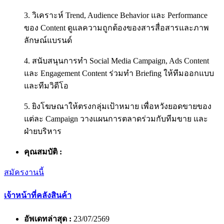
3. วิเคราะห์ Trend, Audience Behavior และ Performance
ของ Content ดูแลความถูกต้องของสารสื่อสารและภาพ
ลักษณ์แบรนด์
4. สนับสนุนการทำ Social Media Campaign, Ads Content
และ Engagement Content ร่วมทำ Briefing ให้ทีมออกแบบ
และทีมวิดีโอ
5. ยิงโฆษณาให้ตรงกลุ่มเป้าหมาย เพื่อหวังยอดขายของ
แต่ละ Campaign วางแผนการตลาดร่วมกับทีมขาย และ
ฝ่ายบริหาร
คุณสมบัติ :
สมัครงานนี้
เจ้าหน้าที่คลังสินค้า
อัพเดทล่าสุด :
23/07/2569