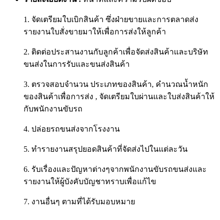
1. จัดเตรียมใบเบิกสินค้า ซึ่งฝ่ายขายและการตลาดส่ง
รายงานใบสั่งขายมาให้เพื่อการส่งให้ลูกค้า
2. ติดต่อประสานงานกับลูกค้าเพื่อจัดส่งสินค้าและบริษัท
ขนส่งในการรับและขนส่งสินค้า
3. ตรวจสอบจำนวน ประเภทของสินค้า, คำนวณน้ำหนัก
ของสินค้าเพื่อการส่ง , จัดเตรียมใบผ่านและใบส่งสินค้าให้
กับพนักงานขับรถ
4. ปล่อยรถขนส่งจากโรงงาน
5. ทำรายงานสรุปยอดสินค้าที่จัดส่งไปในแต่ละวัน
6. รับเรื่องและปัญหาต่างๆจากพนักงานขับรถขนส่งและ
รายงานให้ผู้บังคับบัญชาทราบเพื่อแก้ไข
7. งานอื่นๆ ตามที่ได้รับมอบหมาย