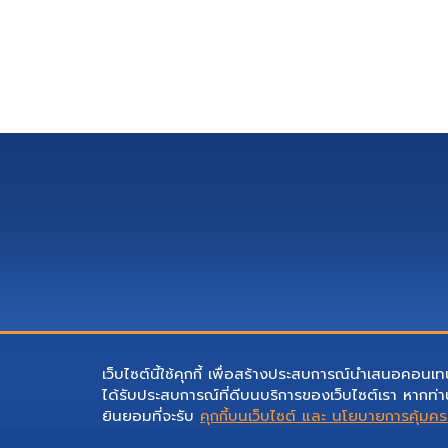
เว็บไซต์นี้ใช้คุกกี้ เพื่อสร้างประสบการณ์นำเสนอคอนเทน
ได้รับประสบการณ์ที่ดีบนบริการของเว็บไซต์เรา หากท่าน
ยินยอมที่จะรับ
คุกกี้บนเว็บไซต์ และ นโยบายการคุ้มค