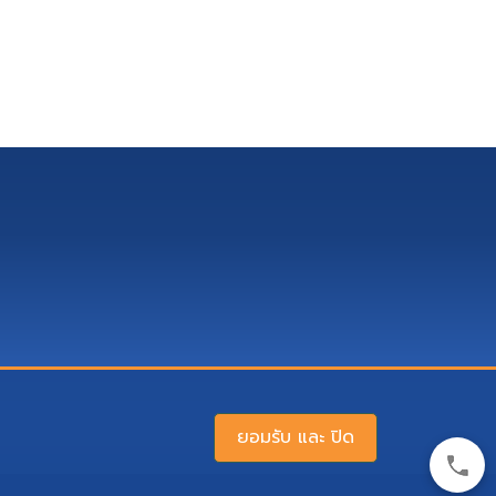
ยอมรับ และ ปิด