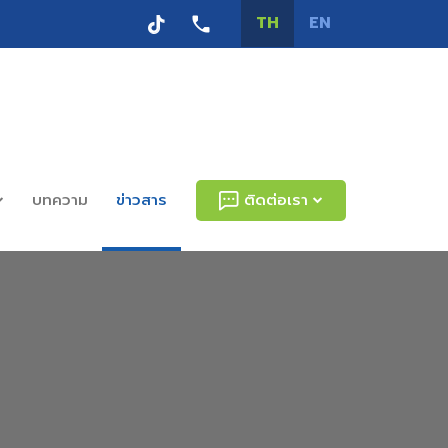
TH
EN
บทความ
ข่าวสาร
ติดต่อเรา