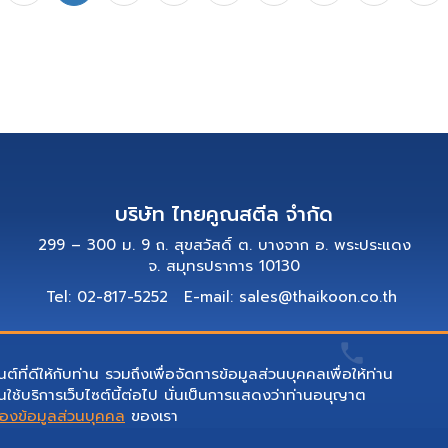
บริษัท ไทยคูณสตีล จำกัด
299 – 300 ม. 9 ถ. สุขสวัสดิ์ ต. บางจาก อ. พระประแดง
จ. สมุทรปราการ 10130
Tel: 02-817-5252
E-mail: sales@thaikoon.co.th
ต์ที่ดีให้กับท่าน รวมถึงเพื่อจัดการข้อมูลส่วนบุคคลเพื่อให้ท่าน
ใช้บริการเว็บไซต์นี้ต่อไป นั่นเป็นการแสดงว่าท่านอนุญาต
รองข้อมูลส่วนบุคคล
ของเรา