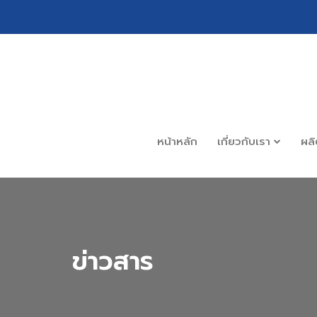
หน้าหลัก
เกี่ยวกับเรา
ผล
ข่าวสาร