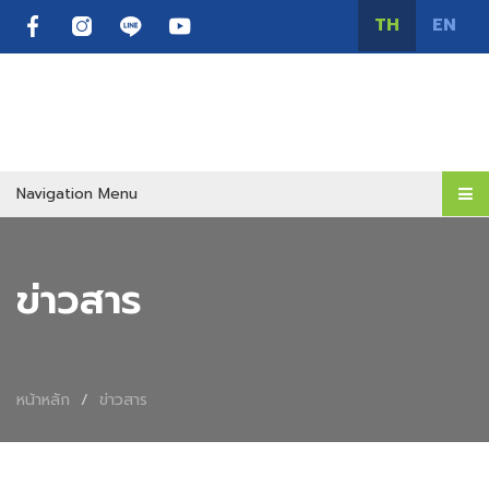
TH
EN
Navigation Menu
ข่าวสาร
หน้าหลัก
ข่าวสาร