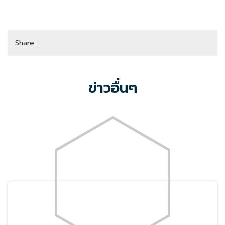
Share :
ข่าวอื่นๆ