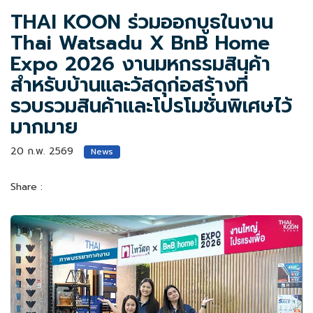
THAI KOON ร่วมออกบูธในงาน
Thai Watsadu X BnB Home
Expo 2026 งานมหกรรมสินค้า
สำหรับบ้านและวัสดุก่อสร้างที่
รวบรวมสินค้าและโปรโมชั่นพิเศษไว้
มากมาย
20 ก.พ. 2569
News
Share :