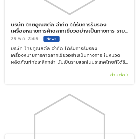
บริษัท ไทยคูณสตีล จำกัด ได้รับการรับรอง
เครื่องหมายการค้าฉลากเขียวอย่างเป็นทางการ ราย
แรกในประเทศไทย ในหมวดผลิตภัณฑ์ท่อเหล็กกล้า
29 พ.ค. 2569
News
(TGL-125/2-24)
บริษัท ไทยคูณสตีล จำกัด ได้รับการรับรอง
เครื่องหมายการค้าฉลากเขียวอย่างเป็นทางการ ในหมวด
ผลิตภัณฑ์ท่อเหล็กกล้า นับเป็นรายแรกในประเทศไทยที่ได้รับ
การรับรองในหมวดดังกล่าว
อ่านต่อ