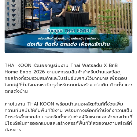
THAI KOON ร่วมออกบูธในงาน Thai Watsadu X BnB
Home Expo 2026 งานมหกรรมสินค้าสำหรับบ้านและวัสดุ
ก่อสร้างที่รวบรวมสินค้าและโปรโมชั่นพิเศษไว้มากมาย เพื่อตอบ
โจทย์ผู้ที่กำลังมองหาวัสดุสำหรับงานก่อสร้าง ต่อเติม ติดตั้ง และ
ตกแต่งบ้าน
ภายในงาน THAI KOON พร้อมนำเสนอผลิตภัณฑ์ที่ช่วยเพิ่ม
ความทันสมัยให้กับพื้นที่ใช้งาน พร้อมทางเลือกที่คำนึงถึงความเป็น
มิตรต่อสิ่งแวดล้อม รองรับทั้งกลุ่มช่างผู้รับเหมาและเจ้าของบ้านที่
มีไอเดียในการออกแบบและสร้างสรรค์พื้นที่ให้สวยงามตามสไตล์ที่
ต้องการ