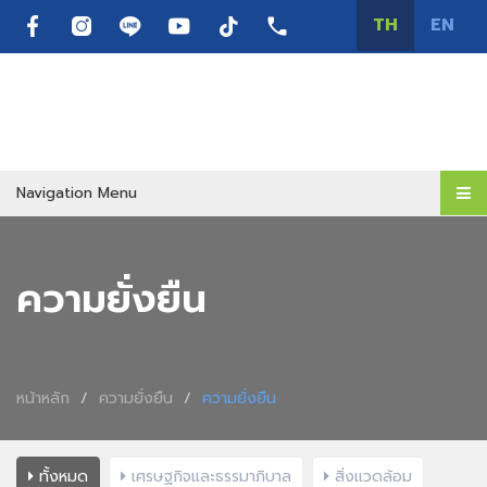
TH
EN
Navigation Menu
ความยั่งยืน
หน้าหลัก
ความยั่งยืน
ความยั่งยืน
ทั้งหมด
เศรษฐกิจและธรรมาภิบาล
สิ่งแวดล้อม