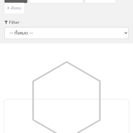
สังคม
Filter :