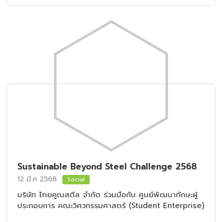
Sustainable Beyond Steel Challenge 2568
12 มี.ค 2568
Social
บริษัท ไทยคูณสตีล จำกัด ร่วมมือกับ ศูนย์พัฒนาทักษะผู้
ประกอบการ คณะวิศวกรรมศาสตร์ (Student Enterprise)