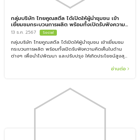
กลุ่มบริษัท ไทยคูณสตีล ได้เปิดให้ผู้นำชุมชน เข้า
เยี่ยมชมกระบวนการผลิต พร้อมทั้งเปิดรับฟังความ
คิดเห็นในด้านต่างๆ เพื่อนำไปพัฒนา และปรับปรุง
13 ธ.ค. 2567
Social
ให้เกิดประโยชน์สูงสุดต่อชุมชน
กลุ่มบริษัท ไทยคูณสตีล ได้เปิดให้ผู้นำชุมชน เข้าเยี่ยมชม
กระบวนการผลิต พร้อมทั้งเปิดรับฟังความคิดเห็นในด้าน
ต่างๆ เพื่อนำไปพัฒนา และปรับปรุง ให้เกิดประโยชน์สูงสุด
ต่อชุมชน
อ่านต่อ