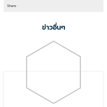
Share :
ข่าวอื่นๆ