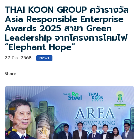
THAI KOON GROUP คว้ารางวัล
Asia Responsible Enterprise
Awards 2025 สาขา Green
Leadership จากโครงการโคมไฟ
“Elephant Hope”
27 มิ.ย. 2568
News
Share :