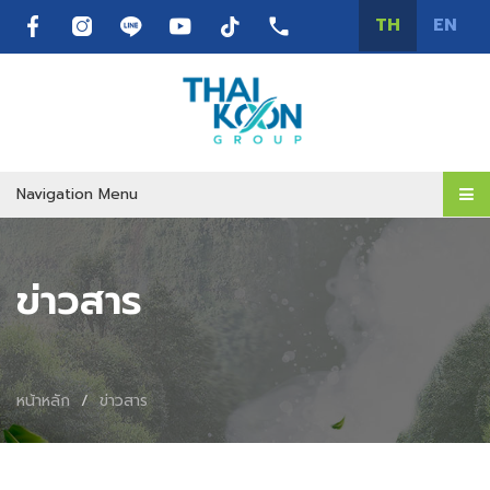
TH
EN
Navigation Menu
ข่าวสาร
หน้าหลัก
ข่าวสาร