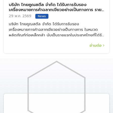
บริษัท ไทยคูณสตีล จำกัด ได้รับการรับรอง
เครื่องหมายการค้าฉลากเขียวอย่างเป็นทางการ ราย
แรกในประเทศไทย ในหมวดผลิตภัณฑ์ท่อเหล็กกล้า
29 พ.ค. 2569
News
(TGL-125/2-24)
บริษัท ไทยคูณสตีล จำกัด ได้รับการรับรอง
เครื่องหมายการค้าฉลากเขียวอย่างเป็นทางการ ในหมวด
ผลิตภัณฑ์ท่อเหล็กกล้า นับเป็นรายแรกในประเทศไทยที่ได้รับ
การรับรองในหมวดดังกล่าว
อ่านต่อ